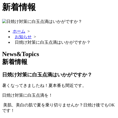
新着情報
ホーム
>
お知らせ
>
日焼け対策に白玉点滴はいかがですか？
News&Topics
新着情報
日焼け対策に白玉点滴はいかがですか？
暑くなってきましたね！夏本番も間近です。
日焼け対策に白玉点滴を！
美肌、美白の肌で夏を乗り切りません
か？日焼け後でもOK
です！