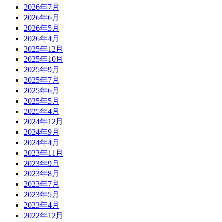
2026年7月
2026年6月
2026年5月
2026年4月
2025年12月
2025年10月
2025年9月
2025年7月
2025年6月
2025年5月
2025年4月
2024年12月
2024年9月
2024年4月
2023年11月
2023年9月
2023年8月
2023年7月
2023年5月
2023年4月
2022年12月