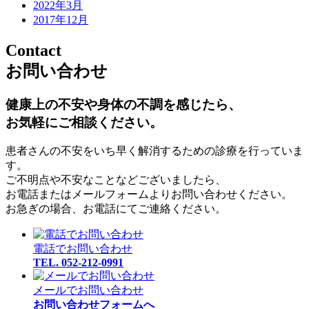
2022年3月
2017年12月
Contact
お問い合わせ
健康上の不安や身体の不調を感じたら、
お気軽にご相談ください。
患者さんの不安をいち早く解消するための診療を行っていま
す。
ご不明点や不安なことなどございましたら、
お電話またはメールフォームよりお問い合わせください。
お急ぎの場合、お電話にてご連絡ください。
電話でお問い合わせ
TEL. 052-212-0991
メールでお問い合わせ
お問い合わせフォームへ