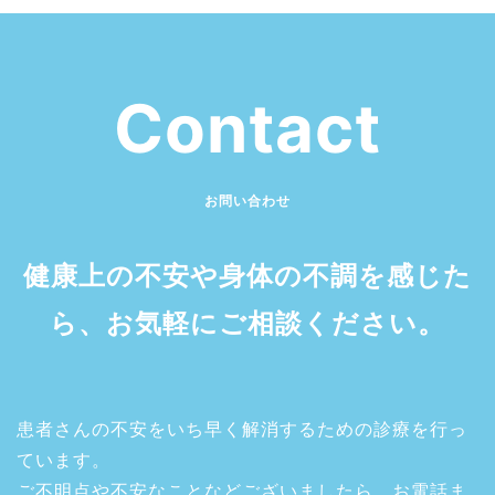
Contact
お問い合わせ
健康上の不安や身体の不調を感じた
ら、
お気軽にご相談ください。
患者さんの不安をいち早く解消するための診療を行っ
ています。
ご不明点や不安なことなどございましたら、
お電話ま