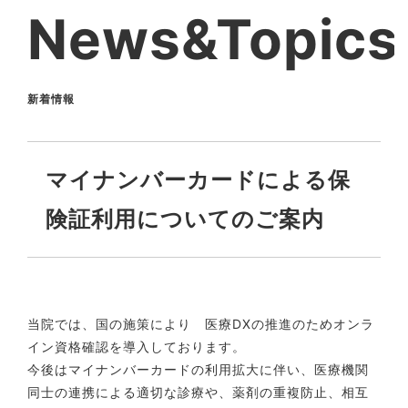
News&Topics
新着情報
マイナンバーカードによる保
険証利用についてのご案内
当院では、国の施策により 医療DXの推進のためオンラ
イン資格確認を導入しております。
今後はマイナンバーカードの利用拡大に伴い、医療機関
同士の連携による適切な診療や、薬剤の重複防止、相互