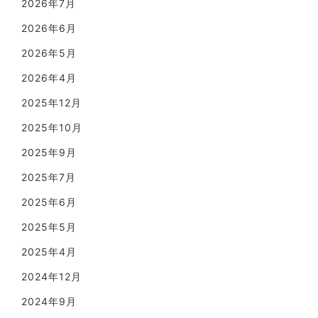
2026年7月
2026年6月
2026年5月
2026年4月
2025年12月
2025年10月
2025年9月
2025年7月
2025年6月
2025年5月
2025年4月
2024年12月
2024年9月