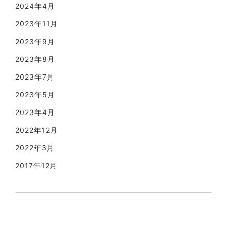
2024年4月
2023年11月
2023年9月
2023年8月
2023年7月
2023年5月
2023年4月
2022年12月
2022年3月
2017年12月