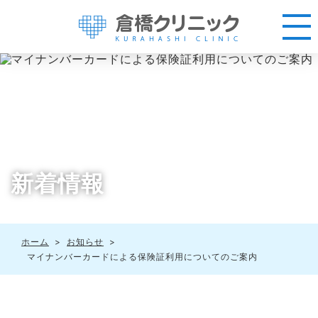
新着情報
ホーム
>
お知らせ
>
マイナンバーカードによる保険証利用についてのご案内