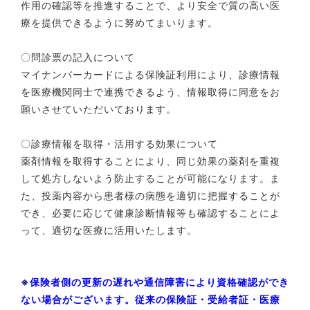
作用の確認等を推進することで、より安全で質の高い医
療を提供できるように努めてまいります。
〇問診票の記入について
マイナンバーカードによる保険証利用により、診療情報
を医療機関同士で連携できるよう、情報取得に同意をお
願いさせていただいております。
〇診療情報を取得・活用する効果について
薬剤情報を取得することにより、同じ効果の薬剤を重複
して処方しないよう防止することが可能になります。ま
た、投薬内容から患者様の病態を適切に把握することが
でき、必要に応じて健康診断情報等も確認することによ
って、適切な医療に活用いたします。
※
保険者側の更新の遅れや通信障害により資格確認ができ
ない場合がございます。従来の保険証・受給者証・医療