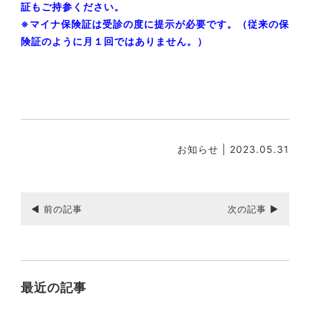
証もご持参ください。
※マイナ保険証は受診の度に提示が必要です。（従来の保
険証のように月１回ではありません。）
お知らせ
| 2023.05.31
◀ 前の記事
次の記事 ▶
最近の記事