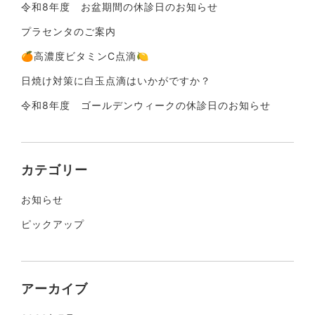
令和8年度 お盆期間の休診日のお知らせ
プラセンタのご案内
🍊高濃度ビタミンC点滴🍋
日焼け対策に白玉点滴はいかがですか？
令和8年度 ゴールデンウィークの休診日のお知らせ
カテゴリー
お知らせ
ピックアップ
アーカイブ