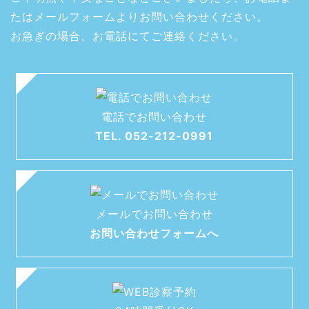
たはメールフォームよりお問い合わせください。
お急ぎの場合、お電話にてご連絡ください。
電話でお問い合わせ
TEL. 052-212-0991
メールでお問い合わせ
お問い合わせフォームへ